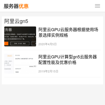
阿里云gn5
阿里云GPU云服务器根据使用场
景选择实例规格
2020年4月5日
阿里云GPU计算型gn5云服务器
配置性能及优惠价格
2019年2月15日