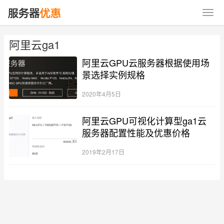
阿里云ga1
阿里云GPU云服务器根据使用场
景选择实例规格
2020年4月5日
阿里云GPU可视化计算型ga1云
服务器配置性能及优惠价格
2019年2月17日