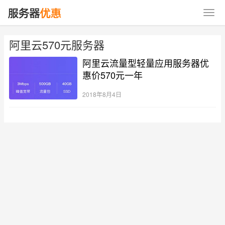
阿里云570元服务器
阿里云流量型轻量应用服务器优
惠价570元一年
2018年8月4日