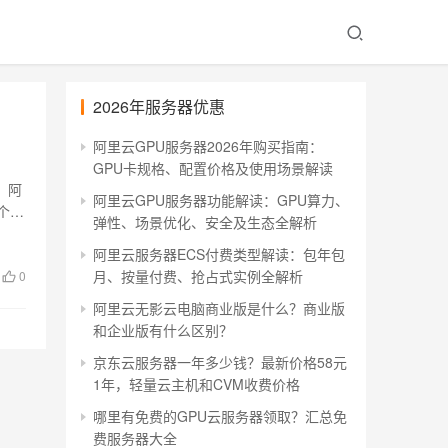
2026年服务器优惠
阿里云GPU服务器2026年购买指南：
GPU卡规格、配置价格及使用场景解读
，阿
阿里云GPU服务器功能解读：GPU算力、
个
弹性、场景优化、安全及生态全解析
阿里云服务器ECS付费类型解读：包年包
月、按量付费、抢占式实例全解析
0
阿里云无影云电脑商业版是什么？商业版
和企业版有什么区别？
京东云服务器一年多少钱？最新价格58元
1年，轻量云主机和CVM收费价格
哪里有免费的GPU云服务器领取？汇总免
费服务器大全