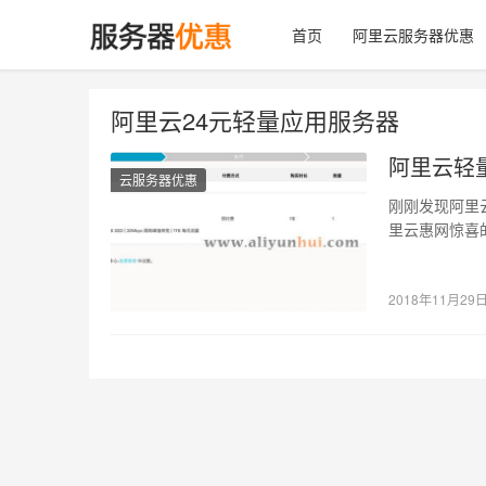
首页
阿里云服务器优惠
阿里云24元轻量应用服务器
阿里云轻
云服务器优惠
刚刚发现阿里
里云惠网惊喜
月，一年只要2
2018年11月29