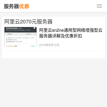
阿里云2070元服务器
阿里云sn2ne通用型网络增强型云
服务器详解及优惠折扣
2018年8月10日