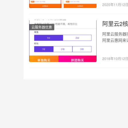
2020年11月12
阿里云2核
云服务器优惠
阿里云服务器
阿里云惠网来详
CPU…
2018年10月12