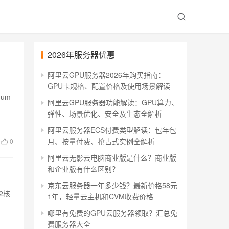
2026年服务器优惠
阿里云GPU服务器2026年购买指南：
GPU卡规格、配置价格及使用场景解读
num
阿里云GPU服务器功能解读：GPU算力、
弹性、场景优化、安全及生态全解析
阿里云服务器ECS付费类型解读：包年包
月、按量付费、抢占式实例全解析
0
阿里云无影云电脑商业版是什么？商业版
和企业版有什么区别？
京东云服务器一年多少钱？最新价格58元
2核
1年，轻量云主机和CVM收费价格
哪里有免费的GPU云服务器领取？汇总免
费服务器大全