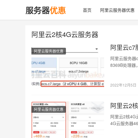
首页
阿里云服务器优惠
阿里云2核4G云服务器
阿里云c7服
阿里云服务器优惠
阿里云服务器c7实例
8369B处理器
2022年12月5日
阿里云2核
阿里云服务器优惠
阿里云2核4G
4G云服务器46