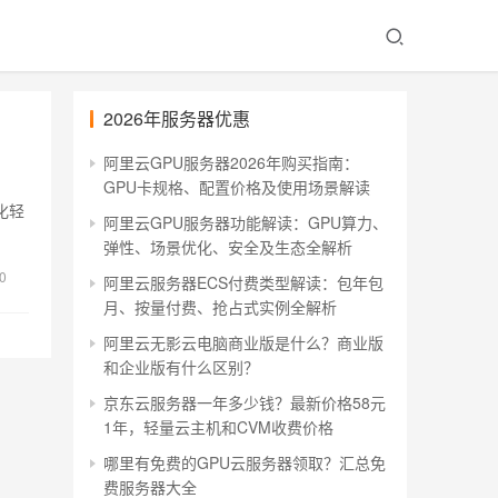
2026年服务器优惠
阿里云GPU服务器2026年购买指南：
GPU卡规格、配置价格及使用场景解读
化轻
阿里云GPU服务器功能解读：GPU算力、
弹性、场景优化、安全及生态全解析
0
阿里云服务器ECS付费类型解读：包年包
月、按量付费、抢占式实例全解析
阿里云无影云电脑商业版是什么？商业版
和企业版有什么区别？
京东云服务器一年多少钱？最新价格58元
1年，轻量云主机和CVM收费价格
哪里有免费的GPU云服务器领取？汇总免
费服务器大全