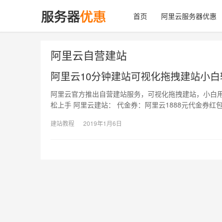
首页
阿里云服务器优惠
阿里云自营建站
阿里云10分钟建站可视化拖拽建站小
阿里云官方推出自营建站服务，可视化拖拽建站，小白用
松上手 阿里云建站： 代金券：阿里云1888元代金券红
建站教程
2019年1月6日