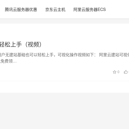
腾讯云服务器优惠
京东云主机
阿里云服务器ECS
白轻松上手（视频）
户无建站基础也可以轻松上手，可视化操作视频如下： 阿里云建站可视
包免费领…
0