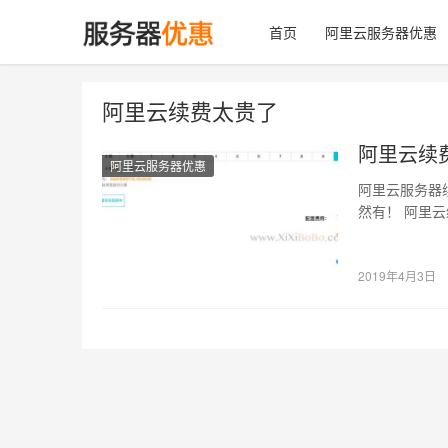
首页
阿里云服务器优惠
阿里云续费太贵了
阿里云续
阿里云服务器优惠
阿里云服务器
然有！ 阿里
下续费价格，
2019年4月3日