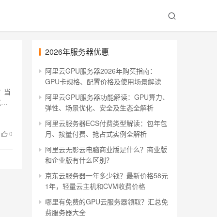
2026年服务器优惠
阿里云GPU服务器2026年购买指南：
GPU卡规格、配置价格及使用场景解读
？当
阿里云GPU服务器功能解读：GPU算力、
试一
弹性、场景优化、安全及生态全解析
阿里云服务器ECS付费类型解读：包年包
月、按量付费、抢占式实例全解析
0
阿里云无影云电脑商业版是什么？商业版
和企业版有什么区别？
京东云服务器一年多少钱？最新价格58元
1年，轻量云主机和CVM收费价格
哪里有免费的GPU云服务器领取？汇总免
费服务器大全