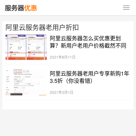
阿里云服务器老用户折扣
阿里云服务器怎么买优惠更划
算？新用户老用户价格截然不同
2021年8月11日
阿里云服务器老用户专享新购1年
3.5折（你没看错）
2021年3月1日