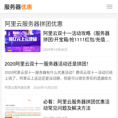
阿里云服务器拼团优惠
阿里云双十一活动攻略（服务器
拼团/开宝箱/抢1111红包/充值万
元代金券）
2020年10月26日
2020阿里云双十一服务器活动还是拼团！
2020阿里云双十一服务器有什么优惠活动？腾讯云双十一活动已经
上线了，阿里云上这边还是没动静，但是可以很负责任的透漏给大
家2020阿里云双十一服务器优惠活动还是拼团，云服务器一年起…
阿里云服务器优惠
2020年10月23日
必看：阿里云服务器拼团优惠活
动常见问题及解决方法
2019年10月13日