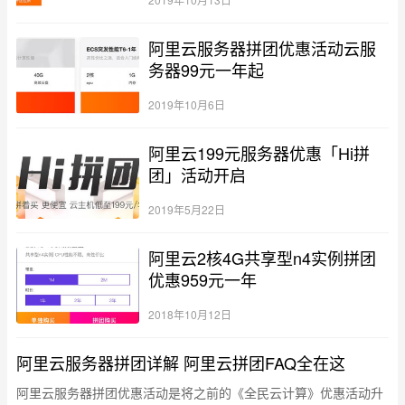
阿里云服务器拼团优惠活动云服
务器99元一年起
2019年10月6日
阿里云199元服务器优惠「Hi拼
团」活动开启
2019年5月22日
阿里云2核4G共享型n4实例拼团
优惠959元一年
2018年10月12日
阿里云服务器拼团详解 阿里云拼团FAQ全在这
阿里云服务器拼团优惠活动是将之前的《全民云计算》优惠活动升