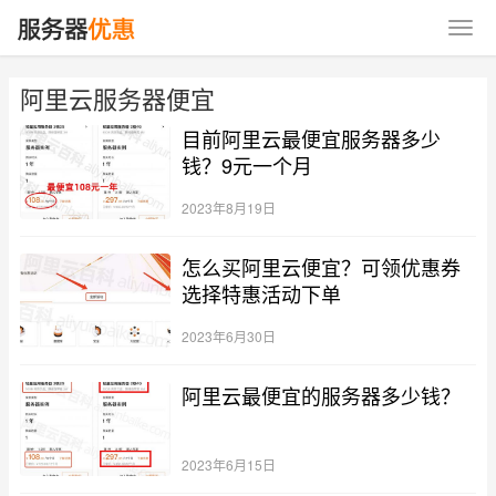
阿里云服务器便宜
目前阿里云最便宜服务器多少
钱？9元一个月
2023年8月19日
怎么买阿里云便宜？可领优惠券
选择特惠活动下单
2023年6月30日
阿里云最便宜的服务器多少钱？
2023年6月15日