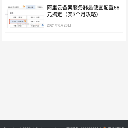
阿里云备案服务器最便宜配置66
元搞定（买3个月攻略）
2021年6月26日