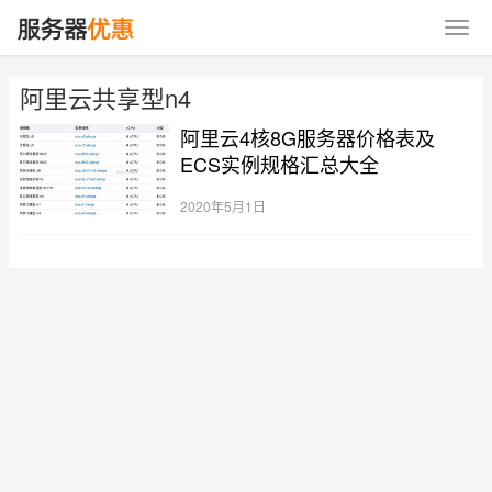
阿里云共享型n4
阿里云4核8G服务器价格表及
ECS实例规格汇总大全
2020年5月1日