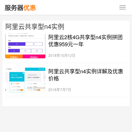
阿里云共享型n4实例
阿里云2核4G共享型n4实例拼团
优惠959元一年
2018年10月12日
阿里云共享型n4实例详解及优惠
价格
2018年7月7日