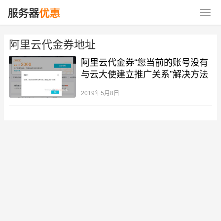
阿里云代金券地址
阿里云代金券“您当前的账号没有
与云大使建立推广关系”解决方法
2019年5月8日