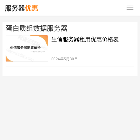
蛋白质组数据服务器
生信服务器租用优惠价格表
2024年5月30日