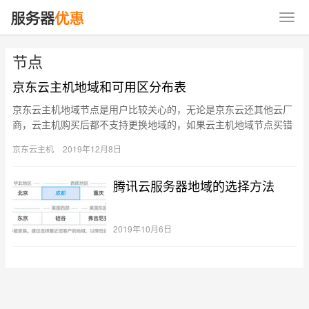
节点
京东云主机地域和可用区分布表
京东云主机地域节点是用户比较关心的，无论是京东云还其他云厂
商，云主机购买后都不支持更换地域的，如果云主机地域节点买错
了只能申请退款重新购买，京东云服务器网jdyfwq.com分享京…
京东云主机
2019年12月8日
腾讯云服务器地域的选择方法
2019年10月6日