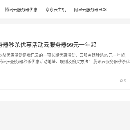
腾讯云服务器优惠
京东云主机
阿里云服务器ECS
务器秒杀优惠活动云服务器99元一年起
秒杀优惠活动是腾讯云的一项长期优惠活动，云服务器秒杀99元一年起，
o分享腾讯云服务器秒杀优惠活动地址、规则及购买方法： 腾讯云服务器秒杀
…
0