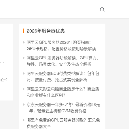
2026年服务器优惠
阿里云GPU服务器2026年购买指南：
GPU卡规格、配置价格及使用场景解读
阿里云GPU服务器功能解读：GPU算力、
优惠
弹性、场景优化、安全及生态全解析
阿里云服务器ECS付费类型解读：包年包
月、按量付费、抢占式实例全解析
0
阿里云无影云电脑商业版是什么？商业版
和企业版有什么区别？
京东云服务器一年多少钱？最新价格58元
1年，轻量云主机和CVM收费价格
哪里有免费的GPU云服务器领取？汇总免
费服务器大全