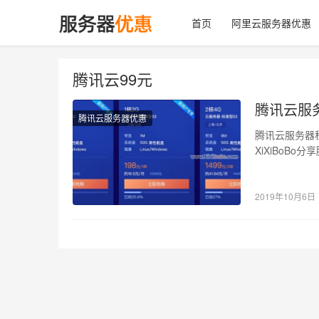
首页
阿里云服务器优惠
腾讯云99元
腾讯云服
腾讯云服务器优惠
腾讯云服务器
XiXiBoB
活动 活动名称
2019年10月6日