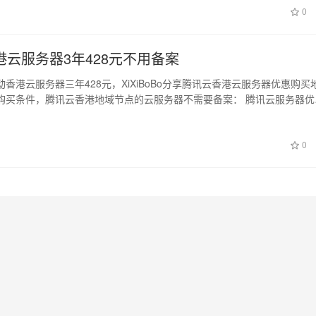
0
港云服务器3年428元不用备案
香港云服务器三年428元，XiXiBoBo分享腾讯云香港云服务器优惠购买
购买条件，腾讯云香港地域节点的云服务器不需要备案： 腾讯云服务器优
日
0