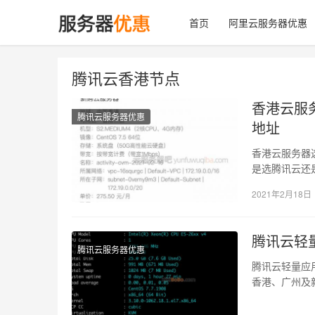
首页
阿里云服务器优惠
腾讯云香港节点
香港云服
腾讯云服务器优惠
地址
香港云服务器
是选腾讯云还
买的时候阿里
2021年2月18日
腾讯云轻
腾讯云服务器优惠
腾讯云轻量应
香港、广州及新
器，本文关于