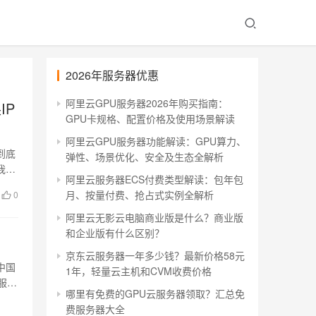
2026年服务器优惠
阿里云GPU服务器2026年购买指南：
IP
GPU卡规格、配置价格及使用场景解读
阿里云GPU服务器功能解读：GPU算力、
到底
弹性、场景优化、安全及生态全解析
我购
阿里云服务器ECS付费类型解读：包年包
月、按量付费、抢占式实例全解析
0
阿里云无影云电脑商业版是什么？商业版
和企业版有什么区别？
京东云服务器一年多少钱？最新价格58元
中国
1年，轻量云主机和CVM收费价格
服务
哪里有免费的GPU云服务器领取？汇总免
费服务器大全