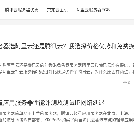
腾讯云服务器优惠
京东云主机
阿里云服务器ECS
务器选阿里云还是腾讯云？我选择价格优势和免费换
选购阿里云还是腾讯云的？香港免备案服务器阿里云和腾讯云均有提供，
是阿里云？云服务器吧经过对比还是选择了腾讯云，为什么原因有两点，
云没有活…
0
量应用服务器性能评测及测试IP网络延迟
用服务器简单易于上手的服务器，腾讯云轻量应用服务器在北京、上海、
加坡等地域均有部署，XiXiBoBo购买了两台腾讯云香港节点的轻量应用
…