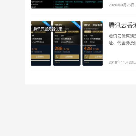
2020年9月26日
腾讯云香
腾讯云服务器优惠
腾讯云优惠活动
址、代金券及
云服务器配…
2019年11月23