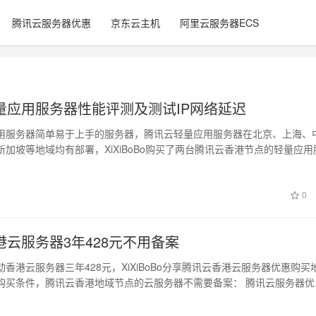
腾讯云服务器优惠
京东云主机
阿里云服务器ECS
量应用服务器性能评测及测试IP网络延迟
用服务器简单易于上手的服务器，腾讯云轻量应用服务器在北京、上海、
加坡等地域均有部署，XiXiBoBo购买了两台腾讯云香港节点的轻量应用
…
0
港云服务器3年428元不用备案
香港云服务器三年428元，XiXiBoBo分享腾讯云香港云服务器优惠购买
购买条件，腾讯云香港地域节点的云服务器不需要备案： 腾讯云服务器优