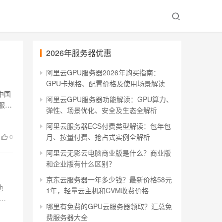
2026年服务器优惠
阿里云GPU服务器2026年购买指南：
GPU卡规格、配置价格及使用场景解读
中国
阿里云GPU服务器功能解读：GPU算力、
服务
弹性、场景优化、安全及生态全解析
阿里云服务器ECS付费类型解读：包年包
月、按量付费、抢占式实例全解析
0
阿里云无影云电脑商业版是什么？商业版
和企业版有什么区别？
京东云服务器一年多少钱？最新价格58元
地
1年，轻量云主机和CVM收费价格
惠
哪里有免费的GPU云服务器领取？汇总免
费服务器大全