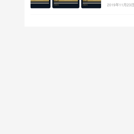
2019年11月23