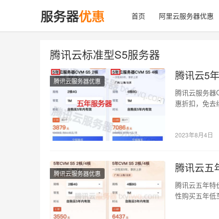
首页
阿里云服务器优惠
腾讯云标准型S5服务器
腾讯云5
腾讯云服务器优惠
腾讯云服务器C
惠折扣，免去
及优惠价…
2023年8月4日
腾讯云五年
腾讯云服务器优惠
腾讯云五年特价
性购买五年低
购买条件、…