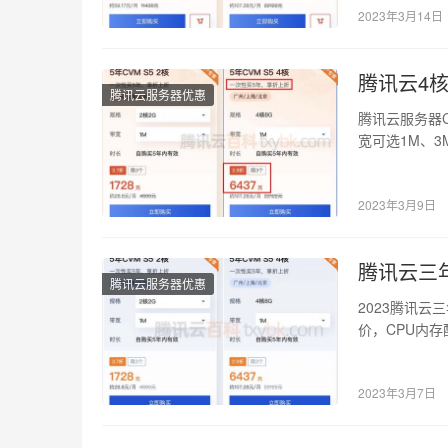
2023年3月14日
腾讯云4核
腾讯云服务器优惠
腾讯云服务器C
宽可选1M、
器优…
2023年3月9日
腾讯云三
腾讯云服务器优惠
2023腾讯云
价，CPU内存
5…
2023年3月7日