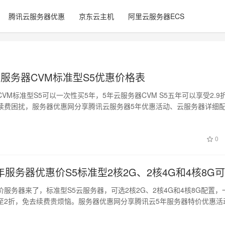
腾讯云服务器优惠
京东云主机
阿里云服务器ECS
年服务器CVM标准型S5优惠价格表
VM标准型S5可以一次性买5年，5年云服务器CVM S5五年可以享受2.9
续费困扰，服务器优惠网分享腾讯云服务器5年优惠活动、云服务器详细
0
服务器优惠价S5标准型2核2G、2核4G和4核8G
服务器来了，标准型S5云服务器，可选2核2G、2核4G和4核8G配置，
至2折，免去续费贵烦恼。服务器优惠网分享腾讯云5年服务器特价优惠活