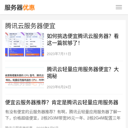
腾讯云服务器便宜
如何挑选便宜腾讯云服务器？看
这一篇就够了！
2023年7月11日
腾讯云轻量应用服务器便宜？大
揭秘
2023年6月24日
便宜云服务器推荐？肯定是腾讯云轻量应用服务器
有没有便宜的云服务器推荐？有啊，腾讯云轻量应用服务器了解一
下，价格超级便宜，2核2G3M带宽95元一年、2核2G4M配置三年
396元、2核4G5M优惠价168元、4核8G12M价格…
腾讯云服务器优惠
2023年6月5日