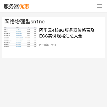
网络增强型sn1ne
阿里云4核8G服务器价格表及
ECS实例规格汇总大全
2020年5月1日