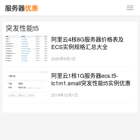
突发性能t5
阿里云4核8G服务器价格表及
ECS实例规格汇总大全
2020年5月1日
阿里云1核1G服务器ecs.t5-
lc1m1.small突发性能t5实例优惠
2019年12月1日