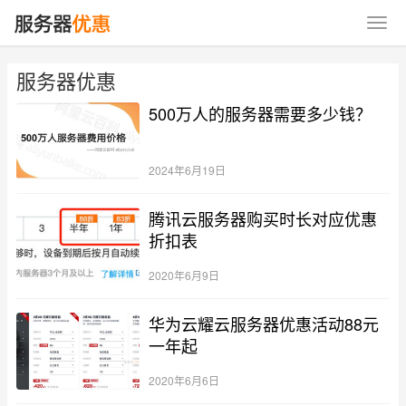
服务器优惠
500万人的服务器需要多少钱？
2024年6月19日
腾讯云服务器购买时长对应优惠
折扣表
2020年6月9日
华为云耀云服务器优惠活动88元
一年起
2020年6月6日