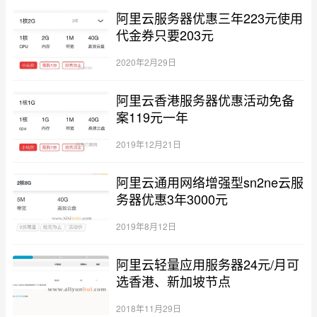
阿里云服务器优惠三年223元使用
代金券只要203元
2020年2月29日
阿里云香港服务器优惠活动免备
案119元一年
2019年12月21日
阿里云通用网络增强型sn2ne云服
务器优惠3年3000元
2019年8月12日
阿里云轻量应用服务器24元/月可
选香港、新加坡节点
2018年11月29日