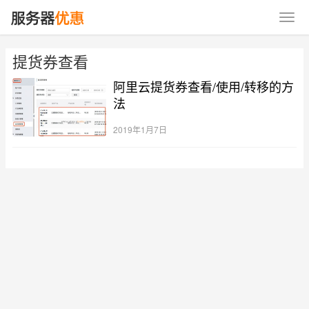
提货券查看
阿里云提货券查看/使用/转移的方
法
2019年1月7日