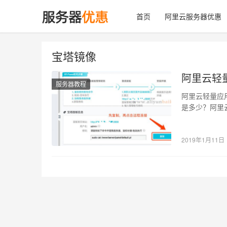
首页
阿里云服务器优惠
宝塔镜像
阿里云轻
服务器教程
阿里云轻量应
是多少？阿里
像密码 轻量
2019年1月11日