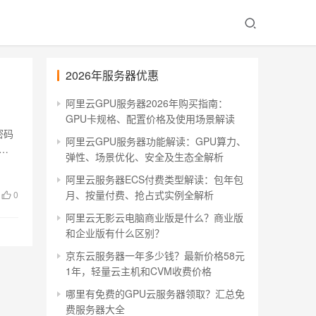
2026年服务器优惠
阿里云GPU服务器2026年购买指南：
GPU卡规格、配置价格及使用场景解读
密码
阿里云GPU服务器功能解读：GPU算力、
镜
弹性、场景优化、安全及生态全解析
阿里云服务器ECS付费类型解读：包年包
月、按量付费、抢占式实例全解析
0
阿里云无影云电脑商业版是什么？商业版
和企业版有什么区别？
京东云服务器一年多少钱？最新价格58元
1年，轻量云主机和CVM收费价格
哪里有免费的GPU云服务器领取？汇总免
费服务器大全