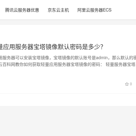
腾讯云服务器优惠
京东云主机
阿里云服务器ECS
量应用服务器宝塔镜像默认密码是多少？
用服务器可以安装宝塔镜像，宝塔镜像的默认账号是admin，那么默认的
云百科网教你如何获取轻量应用服务器宝塔镜像的密码： 轻量服务器宝塔
应用…
0