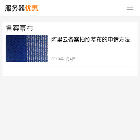
备案幕布
阿里云备案拍照幕布的申请方法
2019年1月4日