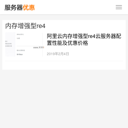
内存增强型re4
阿里云内存增强型re4云服务器配
置性能及优惠价格
2019年2月4日