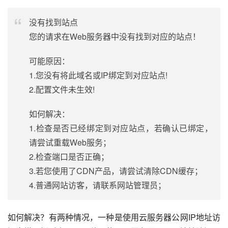
没有找到站点
您的请求在Web服务器中没有找到对应的站点！
可能原因：
1.您没有将此域名或IP绑定到对应站点!
2.配置文件未生效!
如何解决：
1.检查是否已经绑定到对应站点，若确认已绑定，
请尝试重载Web服务；
2.检查端口是否正确；
3.若您使用了CDN产品，请尝试清除CDN缓存；
4.普通网站访客，请联系网站管理员；
如何解决？有两种情况，一种是使用云服务器公网IP地址访