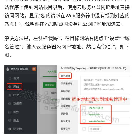
站程序上传到网站根目录后，使用云服务器公网IP地址直接
访问网站，显示“您的请求在Web服务器中没有找到对应的
站点！”，说明你在添加站点时没有把公网IP地址加进去。
解决方法是，左侧栏“网站”，在目标网站右侧点击“设置”–“域
名管理”，输入云服务器公网IP地址，然后点“添加”，如下
图：