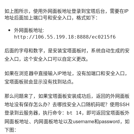
如上图所示，使用外网面板地址登录到宝塔后台，需要在IP
地址后面加上端口号和安全入口，格式如下：
外网面板地址:
http://106.55.199.18:8888/ec0215f6
后面的字母和数字，是安装宝塔面板时，系统自动生成的安
全入口，这个安全入口可以自定义更改。
如果在浏览器中直接输入IP地址，没有加端口和安全入口，
宝塔面板就会显示没有找到站点。
那么问题来了，如果宝塔面板安装成功后，返回的外网面板
地址没有保存怎么办？去哪找安全入口随机码呢？使用SSH
登录到云服务器，执行命令：
，即可返回宝塔面板外
bt 14
网面板地址、内网面板地址以及username和password，如
下图：