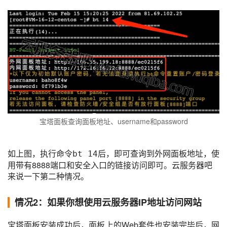
宝塔面板查询面板地址、username和password
如上图，执行命令
后，即可查询到外网面板地址，使
bt 14
用带有8888端口和安全入口的链接访问即可。云服务器吧
来说一下第二种情况。
情况2：如果你想使用云服务器IP地址访问网站
宝塔面板安装成功后，面板上的Web套件也安装完毕后，网