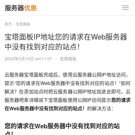
首页
宝塔面板
宝塔面板IP地址您的请求在Web服务器
中没有找到对应的站点！
2022年2月16日 am11:07
•
宝塔面板
云服务器宝塔面板完成后，使用云服务器公网IP地址访问，
提示“您的请求在Web服务器中没有找到对应的站点！”如何
解决？在添加站点时把云服务器公网IP地址加进去即可。云
服务器吧来详细说下宝塔面板使用公网IP访问提示
您的请求
在Web服务器中没有找到对应的站点！
的解决方法：
您的请求在Web服务器中没有找到对应的站
点！