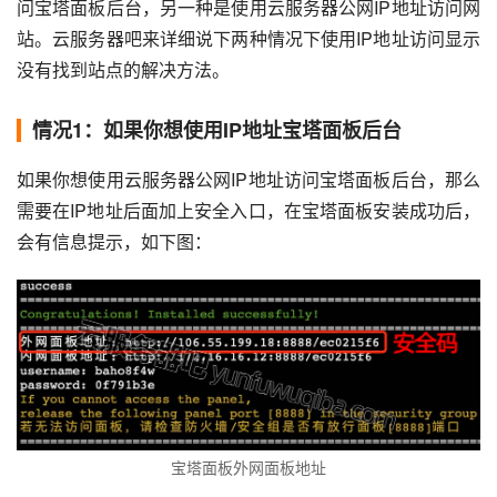
问宝塔面板后台，另一种是使用云服务器公网IP地址访问网
站。云服务器吧来详细说下两种情况下使用IP地址访问显示
没有找到站点的解决方法。
情况1：如果你想使用IP地址宝塔面板后台
如果你想使用云服务器公网IP地址访问宝塔面板后台，那么
需要在IP地址后面加上安全入口，在宝塔面板安装成功后，
会有信息提示，如下图：
宝塔面板外网面板地址