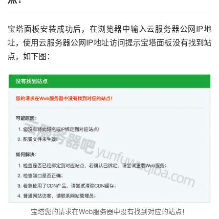
宝塔面板安装成功后，在浏览器中输入云服务器公网IP地
址，使用云服务器公网IP地址访问提示宝塔面板没有找到站
点，如下图：
宝塔您的请求在Web服务器中没有找到对应的站点！