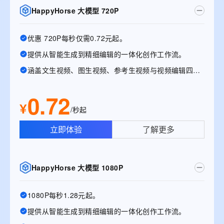
HappyHorse 大模型 720P
优惠 720P每秒仅需0.72元起。
提供从智能生成到精细编辑的一体化创作工作流。
涵盖文生视频、图生视频、参考生视频与视频编辑四大能力
0.72
¥
/秒起
立即体验
了解更多
HappyHorse 大模型 1080P
1080P每秒1.28元起。
提供从智能生成到精细编辑的一体化创作工作流。