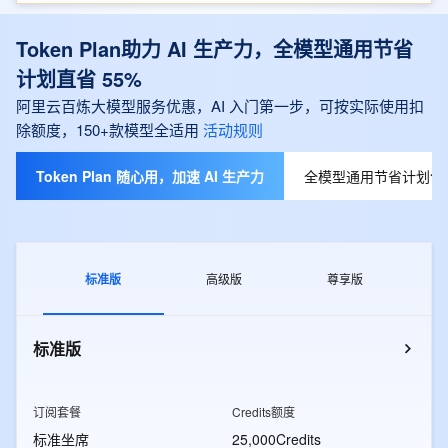
Token Plan助力 AI 生产力，全模型通用节省
计划直省 55%
阿里云百炼大模型服务优惠，AI 入门第一步，可按实际使用扣
除额度，150+款模型全适用
活动规则
Token Plan 随心用，加速 AI 生产力
全模型通用节省计划包月
标准版
高级版
尊享版
标准版
订阅套餐
Credits额度
标准坐席
25,000Credits