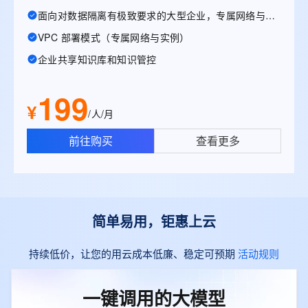
面向对数据隔离有极致要求的大型企业，专属网络与实例
VPC 部署模式（专属网络与实例）
企业共享知识库和知识管控
199
¥
/人/月
前往购买
查看更多
简单易用，钜惠上云
持续低价，让您的用云成本低廉、稳定可预期
活动规则
一键调用的大模型