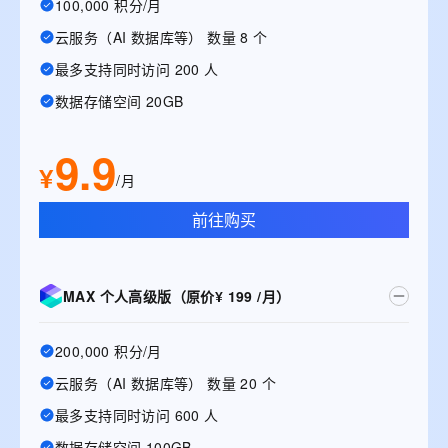
100,000 积分/月
云服务（AI 数据库等） 数量 8 个
最多支持同时访问 200 人
数据存储空间 20GB
9.9
¥
/月
前往购买
MAX 个人高级版（原价¥ 199 /月）
200,000 积分/月
云服务（AI 数据库等） 数量 20 个
最多支持同时访问 600 人
数据存储空间 100GB