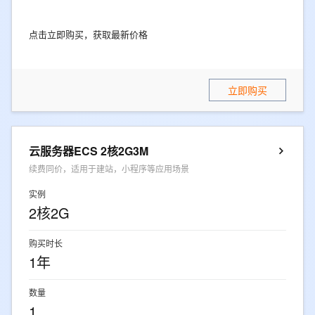
点击立即购买，获取最新价格
立即购买
云服务器ECS 2核2G3M
续费同价，适用于建站，小程序等应用场景
实例
2核2G
购买时长
1年
数量
1