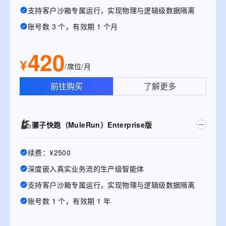
支持客户沙箱专属运行，实现物理与逻辑级数据隔离
账号数 3 个，有效期 1 个月
420
¥
/席位/月
前往购买
了解更多
骡子快跑（MuleRun）Enterprise版
续费：¥2500
深度嵌入真实业务流的生产级智能体
支持客户沙箱专属运行，实现物理与逻辑级数据隔离
账号数 1 个，有效期 1 年