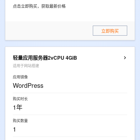
点击立即购买，获取最新价格
立即购买
轻量应用服务器2vCPU 4GiB
适用于网站搭建
应用镜像
WordPress
购买时长
1年
购买数量
1