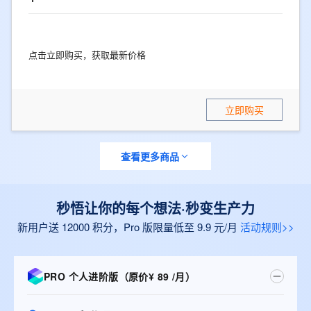
点击立即购买，获取最新价格
立即购买
查看更多商品
秒悟让你的每个想法·秒变生产力
新用户送 12000 积分，Pro 版限量低至 9.9 元/月
活动规则>>
PRO 个人进阶版（原价¥ 89 /月）