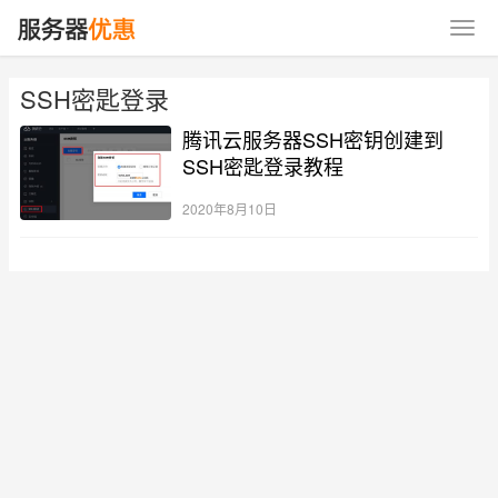
SSH密匙登录
腾讯云服务器SSH密钥创建到
SSH密匙登录教程
2020年8月10日