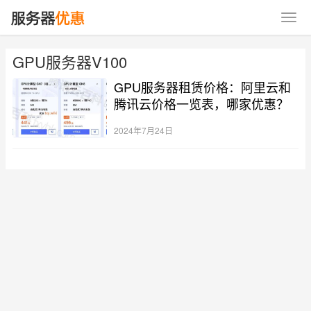
GPU服务器V100
GPU服务器租赁价格：阿里云和
腾讯云价格一览表，哪家优惠？
2024年7月24日