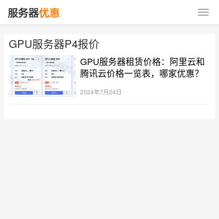
GPU服务器P4报价
GPU服务器租赁价格：阿里云和
腾讯云价格一览表，哪家优惠？
2024年7月24日