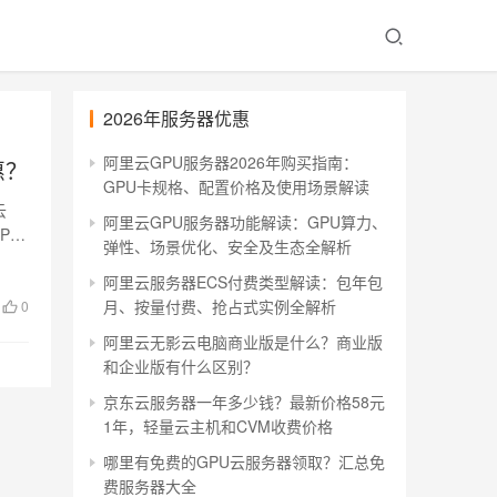
2026年服务器优惠
阿里云GPU服务器2026年购买指南：
惠？
GPU卡规格、配置价格及使用场景解读
云
阿里云GPU服务器功能解读：GPU算力、
、P…
弹性、场景优化、安全及生态全解析
阿里云服务器ECS付费类型解读：包年包
月、按量付费、抢占式实例全解析
0
阿里云无影云电脑商业版是什么？商业版
和企业版有什么区别？
京东云服务器一年多少钱？最新价格58元
1年，轻量云主机和CVM收费价格
哪里有免费的GPU云服务器领取？汇总免
费服务器大全