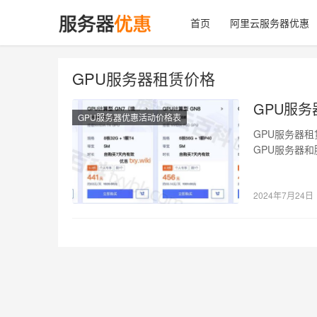
首页
阿里云服务器优惠
GPU服务器租赁价格
GPU服
GPU服务器优惠活动价格表
GPU服务器
GPU服务器和腾
2024年7月24日