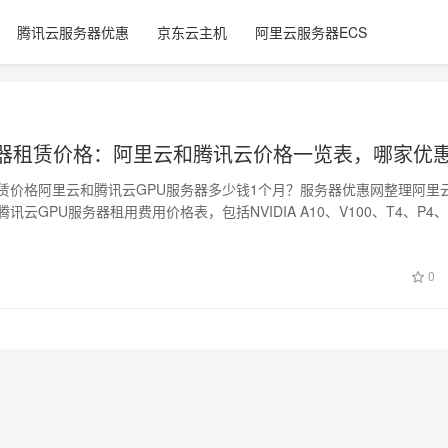
腾讯云服务器优惠
京东云主机
阿里云服务器ECS
务器租赁价格：阿里云和腾讯云价格一览表，哪家优
租赁价格阿里云和腾讯云GPU服务器多少钱1个月？服务器优惠网整理阿里
讯云GPU服务器租用费用价格表，包括NVIDIA A10、V100、T4、P4
0