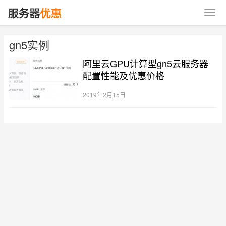
gn5实例
阿里云GPU计算型gn5云服务器
配置性能及优惠价格
2019年2月15日