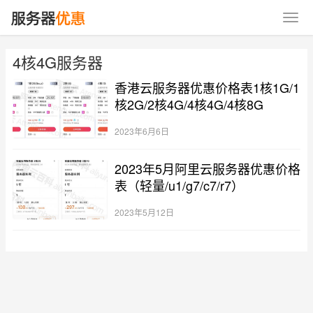
4核4G服务器
香港云服务器优惠价格表1核1G/1
核2G/2核4G/4核4G/4核8G
2023年6月6日
2023年5月阿里云服务器优惠价格
表（轻量/u1/g7/c7/r7）
2023年5月12日