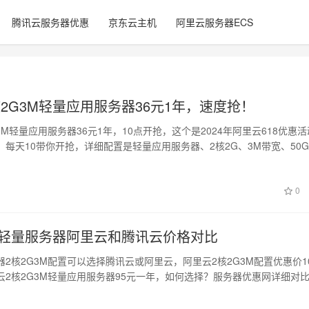
腾讯云服务器优惠
京东云主机
阿里云服务器ECS
2G3M轻量应用服务器36元1年，速度抢！
3M轻量应用服务器36元1年，10点开抢，这个是2024年阿里云618优惠
每天10带你开抢，详细配置是轻量应用服务器、2核2G、3M带宽、50
0
3M轻量服务器阿里云和腾讯云价格对比
2核2G3M配置可以选择腾讯云或阿里云，阿里云2核2G3M配置优惠价1
云2核2G3M轻量应用服务器95元一年，如何选择？服务器优惠网详细对