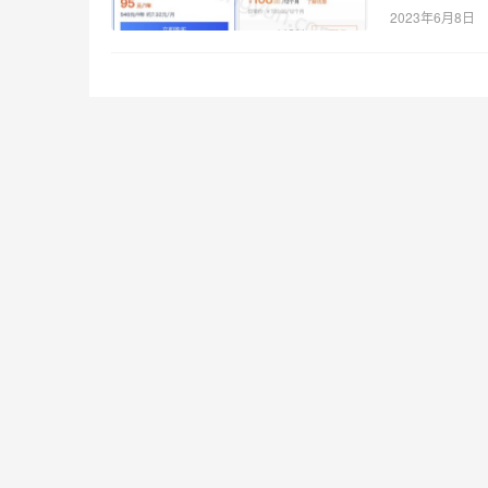
2023年6月8日