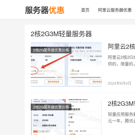
首页
阿里云服务器优惠
2核2G3M轻量服务器
阿里云2核
2核2G服务器优惠价格
阿里云2核2G
供的，限量的，
高…
2024年6月4日
2核2G
2核2G服务器优惠价格
轻量应用服务器
元一年，腾讯
里云和腾…