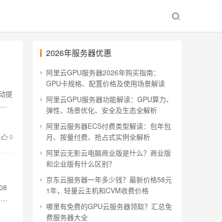
2026年服务器优惠
阿里云GPU服务器2026年购买指南：
GPU卡规格、配置价格及使用场景解读
活动提
阿里云GPU服务器功能解读：GPU算力、
G
弹性、场景优化、安全及生态全解析
阿里云服务器ECS付费类型解读：包年包
月、按量付费、抢占式实例全解析
0
阿里云无影云电脑商业版是什么？商业版
和企业版有什么区别？
京东云服务器一年多少钱？最新价格58元
08
1年，轻量云主机和CVM收费价格
比阿
哪里有免费的GPU云服务器领取？汇总免
费服务器大全