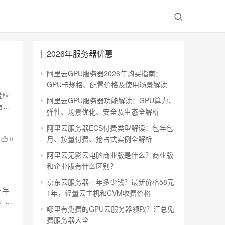
2026年服务器优惠
阿里云GPU服务器2026年购买指南：
GPU卡规格、配置价格及使用场景解读
量应
阿里云GPU服务器功能解读：GPU算力、
有新
弹性、场景优化、安全及生态全解析
阿里云服务器ECS付费类型解读：包年包
月、按量付费、抢占式实例全解析
0
阿里云无影云电脑商业版是什么？商业版
和企业版有什么区别？
京东云服务器一年多少钱？最新价格58元
三年
1年，轻量云主机和CVM收费价格
，服
哪里有免费的GPU云服务器领取？汇总免
费服务器大全