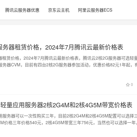
腾讯云服务器优惠
京东云主机
阿里云服务器ECS
服务器租赁价格，2024年7月腾讯云最新价格表
器租赁价格，2024年7月腾讯云最新价格表，腾讯云2核2G服务器可选轻
服务器CVM，目前有四台2核2G服务器参加活动，优惠价格82元1年起，
0
轻量应用服务器2核2G4M和2核4G5M带宽价格表
用服务器可以一次性购买三年，目前2核2G4M和2核4G5M配置可以选择
4M价格三年价格540元，2核4G5M带宽三年756元，当然也可以选择一年