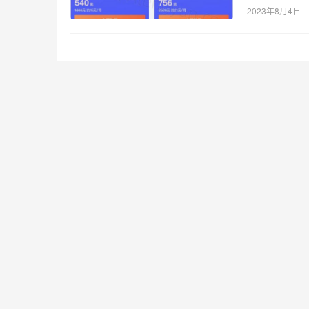
2023年8月4日