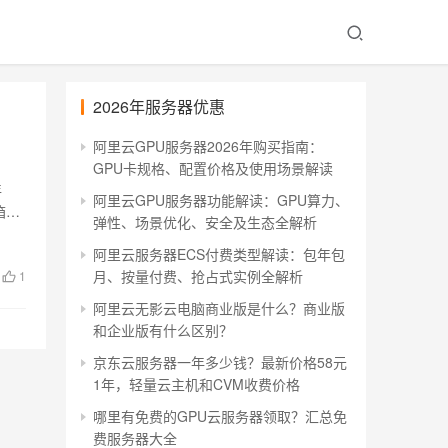
2026年服务器优惠
阿里云GPU服务器2026年购买指南：
GPU卡规格、配置价格及使用场景解读
年
阿里云GPU服务器功能解读：GPU算力、
箱集
弹性、场景优化、安全及生态全解析
阿里云服务器ECS付费类型解读：包年包
月、按量付费、抢占式实例全解析
1
阿里云无影云电脑商业版是什么？商业版
和企业版有什么区别？
京东云服务器一年多少钱？最新价格58元
1年，轻量云主机和CVM收费价格
哪里有免费的GPU云服务器领取？汇总免
费服务器大全