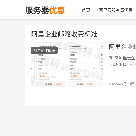
首页
阿里云服务器优惠
阿里企业邮箱收费标准
阿里企业
阿里企业邮箱
2023阿里
（原价600元
团版9…
2023年6月30日