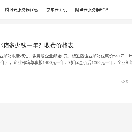
腾讯云服务器优惠
京东云主机
阿里云服务器ECS
邮箱多少钱一年？收费价格表
云企业邮箱收费标准，免费版企业邮箱0元，标准版企业邮箱优惠价540元一
一年），企业邮箱尊享版1400元一年，9折优惠价后1260元一年，企业邮
0