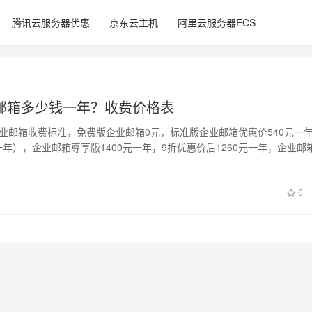
腾讯云服务器优惠
京东云主机
阿里云服务器ECS
邮箱多少钱一年？收费价格表
云企业邮箱收费标准，免费版企业邮箱0元，标准版企业邮箱优惠价540元一
一年），企业邮箱尊享版1400元一年，9折优惠价后1260元一年，企业邮
0