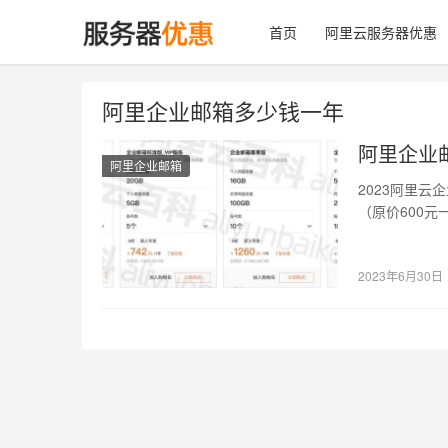
首页
阿里云服务器优惠
阿里企业邮箱多少钱一年
阿里企业
阿里企业邮箱
2023阿里
（原价600元
团版9…
2023年6月30日