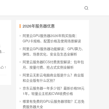
2026年服务器优惠
阿里云GPU服务器2026年购买指南：
GPU卡规格、配置价格及使用场景解读
年
阿里云GPU服务器功能解读：GPU算力、
箱集
弹性、场景优化、安全及生态全解析
阿里云服务器ECS付费类型解读：包年包
月、按量付费、抢占式实例全解析
1
阿里云无影云电脑商业版是什么？商业版
和企业版有什么区别？
京东云服务器一年多少钱？最新价格58元
1年，轻量云主机和CVM收费价格
哪里有免费的GPU云服务器领取？汇总免
费服务器大全