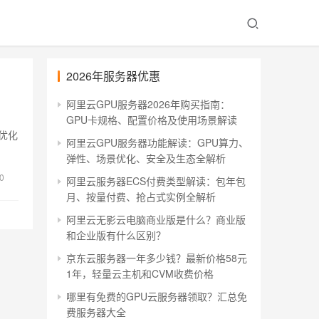
2026年服务器优惠
阿里云GPU服务器2026年购买指南：
GPU卡规格、配置价格及使用场景解读
优化
阿里云GPU服务器功能解读：GPU算力、
弹性、场景优化、安全及生态全解析
0
阿里云服务器ECS付费类型解读：包年包
月、按量付费、抢占式实例全解析
阿里云无影云电脑商业版是什么？商业版
和企业版有什么区别？
京东云服务器一年多少钱？最新价格58元
1年，轻量云主机和CVM收费价格
哪里有免费的GPU云服务器领取？汇总免
费服务器大全