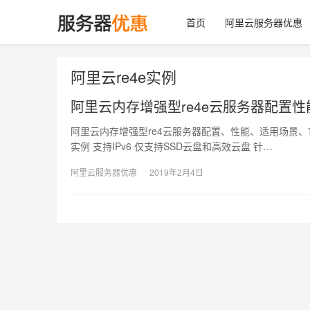
首页
阿里云服务器优惠
阿里云re4e实例
阿里云内存增强型re4e云服务器配置
阿里云内存增强型re4云服务器配置、性能、适用场景、官
实例 支持IPv6 仅支持SSD云盘和高效云盘 针…
阿里云服务器优惠
2019年2月4日