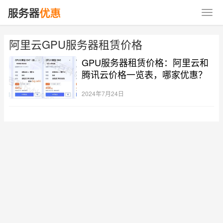
阿里云GPU服务器租赁价格
GPU服务器租赁价格：阿里云和
腾讯云价格一览表，哪家优惠？
2024年7月24日