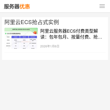
阿里云ECS抢占式实例
阿里云服务器ECS付费类型解
读：包年包月、按量付费、抢占
式实例全解析
2026年1月6日