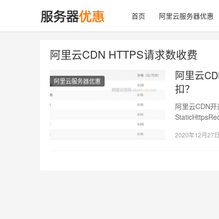
首页
阿里云服务器优惠
阿里云CDN HTTPS请求数收费
阿里云CD
阿里云服务器优惠
扣？
阿里云CDN开
StaticHt
2020年12月27