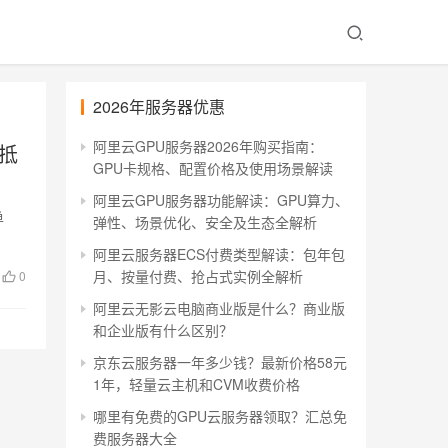
2026年服务器优惠
阿里云GPU服务器2026年购买指南：
包抵
GPU卡规格、配置价格及使用场景解读
阿里云GPU服务器功能解读：GPU算力、
单
弹性、场景优化、安全及生态全解析
阿里云服务器ECS付费类型解读：包年包
月、按量付费、抢占式实例全解析
0
阿里云无影云电脑商业版是什么？商业版
和企业版有什么区别？
京东云服务器一年多少钱？最新价格58元
1年，轻量云主机和CVM收费价格
哪里有免费的GPU云服务器领取？汇总免
费服务器大全