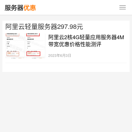
阿里云轻量服务器297.98元
阿里云2核4G轻量应用服务器4M
带宽优惠价格性能测评
2023年6月3日