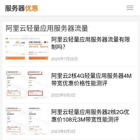
阿里云轻量应用服务器流量
阿里云轻量应用服务器流量有限
制吗？
2024年7月25日
阿里云2核4G轻量应用服务器4M
带宽优惠价格性能测评
2023年6月3日
阿里云轻量应用服务器2核2G优
惠价108元3M带宽性能测评
2023年6月3日