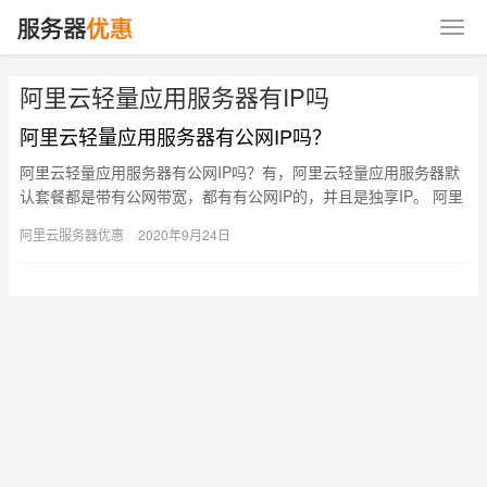
阿里云轻量应用服务器有IP吗
阿里云轻量应用服务器有公网IP吗？
阿里云轻量应用服务器有公网IP吗？有，阿里云轻量应用服务器默
认套餐都是带有公网带宽，都有有公网IP的，并且是独享IP。 阿里
云轻量应用服务器有公网IP吗？ 阿里云轻量应用服务器有公…
阿里云服务器优惠
2020年9月24日