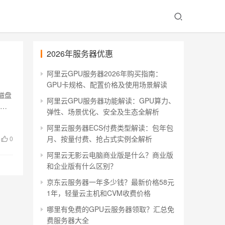
2026年服务器优惠
阿里云GPU服务器2026年购买指南：
GPU卡规格、配置价格及使用场景解读
磁盘
阿里云GPU服务器功能解读：GPU算力、
 阿
弹性、场景优化、安全及生态全解析
阿里云服务器ECS付费类型解读：包年包
月、按量付费、抢占式实例全解析
0
阿里云无影云电脑商业版是什么？商业版
和企业版有什么区别？
京东云服务器一年多少钱？最新价格58元
1年，轻量云主机和CVM收费价格
哪里有免费的GPU云服务器领取？汇总免
费服务器大全