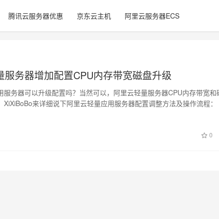
腾讯云服务器优惠
京东云主机
阿里云服务器ECS
量服务器增加配置CPU内存带宽磁盘升级
用服务器可以升级配置吗？当然可以，阿里云轻量服务器CPU内存带宽和
XiXiBoBo来详细说下阿里云轻量应用服务器配置调整方法及操作流程：
日
0