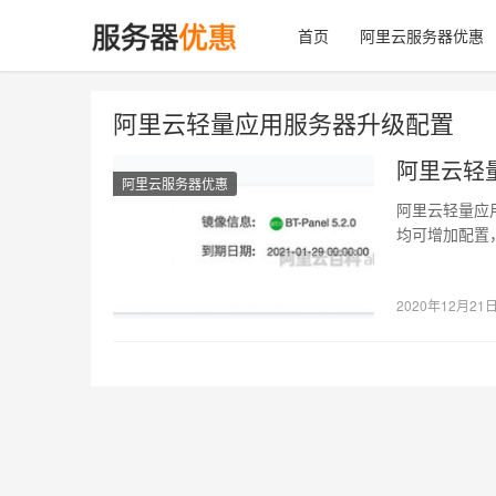
首页
阿里云服务器优惠
阿里云轻量应用服务器升级配置
阿里云轻
阿里云服务器优惠
阿里云轻量应
均可增加配置，
里云轻量应…
2020年12月21