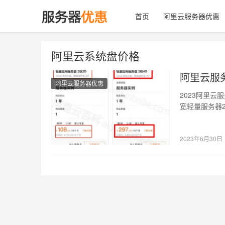
首页
阿里云服务器优惠
阿里云系统盘价格
阿里云服务
阿里云服务器优惠
2023阿里云
宽轻量服务器2
2023年6月30日