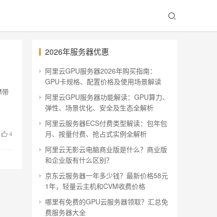
2026年服务器优惠
阿里云GPU服务器2026年购买指南：
GPU卡规格、配置价格及使用场景解读
M带
阿里云GPU服务器功能解读：GPU算力、
弹性、场景优化、安全及生态全解析
阿里云服务器ECS付费类型解读：包年包
月、按量付费、抢占式实例全解析
4
阿里云无影云电脑商业版是什么？商业版
和企业版有什么区别？
京东云服务器一年多少钱？最新价格58元
1年，轻量云主机和CVM收费价格
哪里有免费的GPU云服务器领取？汇总免
费服务器大全