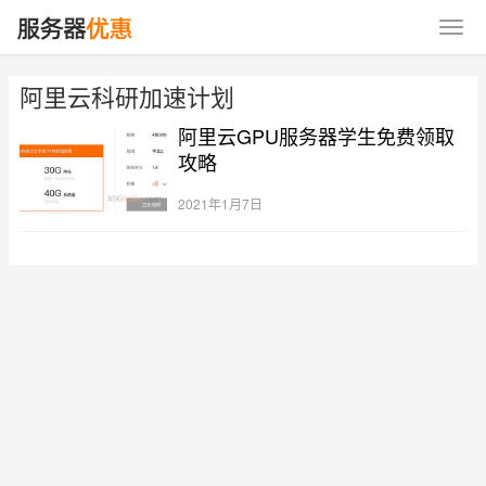
阿里云科研加速计划
阿里云GPU服务器学生免费领取
攻略
2021年1月7日